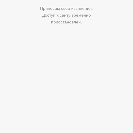
Приносим свои извинения.
Доступ к сайту временно
приостановлен.