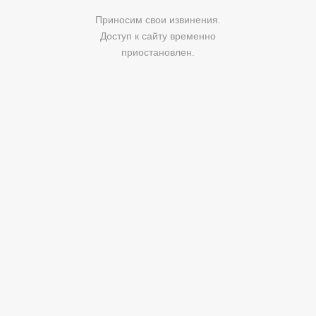
Приносим свои извинения.
Доступ к сайту временно
приостановлен.