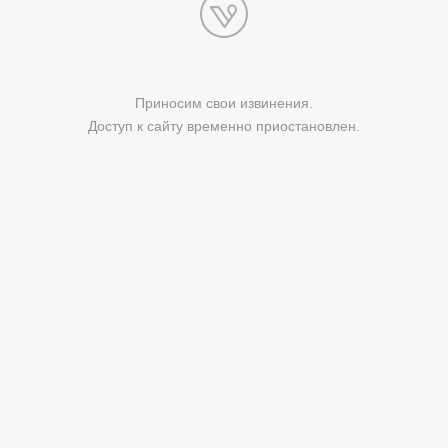
Приносим свои извинения.
Доступ к сайту временно приостановлен.