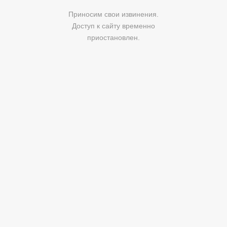
Приносим свои извинения.
Доступ к сайту временно
приостановлен.