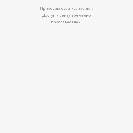
Приносим свои извинения.
Доступ к сайту временно
приостановлен.