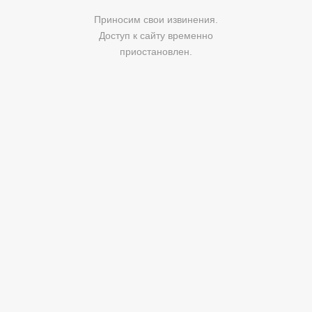
Приносим свои извинения.
Доступ к сайту временно
приостановлен.