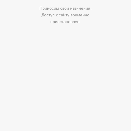
Приносим свои извинения.
Доступ к сайту временно
приостановлен.